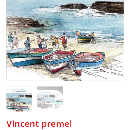
Vincent premel