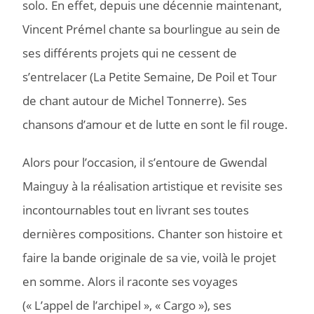
solo. En effet, depuis une décennie maintenant,
Vincent Prémel chante sa bourlingue au sein de
ses différents projets qui ne cessent de
s’entrelacer (La Petite Semaine, De Poil et Tour
de chant autour de Michel Tonnerre). Ses
chansons d’amour et de lutte en sont le fil rouge.
Alors pour l’occasion, il s’entoure de Gwendal
Mainguy à la réalisation artistique et revisite ses
incontournables tout en livrant ses toutes
dernières compositions. Chanter son histoire et
faire la bande originale de sa vie, voilà le projet
en somme. Alors il raconte ses voyages
(« L’appel de l’archipel », « Cargo »), ses