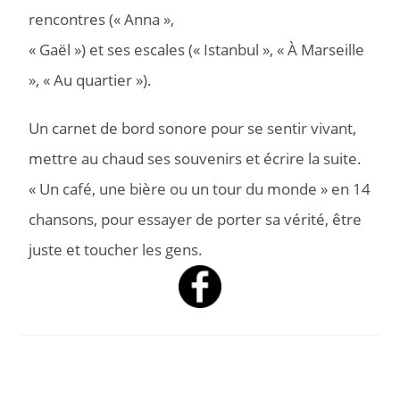
rencontres (« Anna »,
« Gaël ») et ses escales (« Istanbul », « À Marseille
», « Au quartier »).
Un carnet de bord sonore pour se sentir vivant,
mettre au chaud ses souvenirs et écrire la suite.
« Un café, une bière ou un tour du monde » en 14
chansons, pour essayer de porter sa vérité, être
juste et toucher les gens.