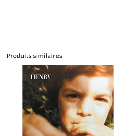
Produits similaires